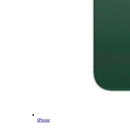
iPhone