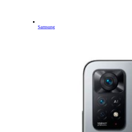
Samsung