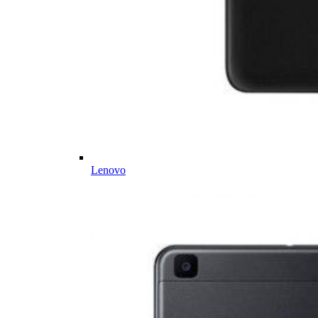
Lenovo