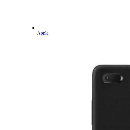
Apple