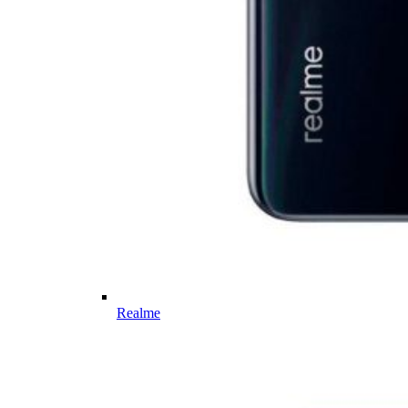
Realme