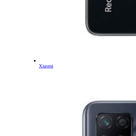
Xiaomi