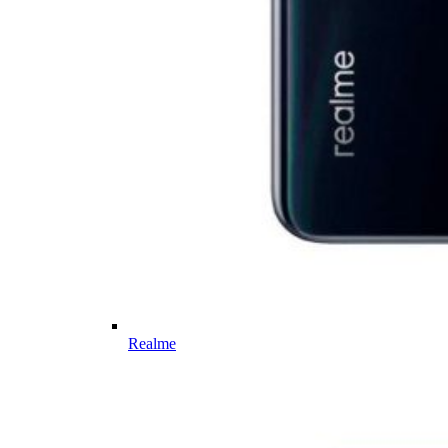
Realme