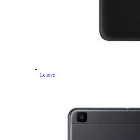
Lenovo