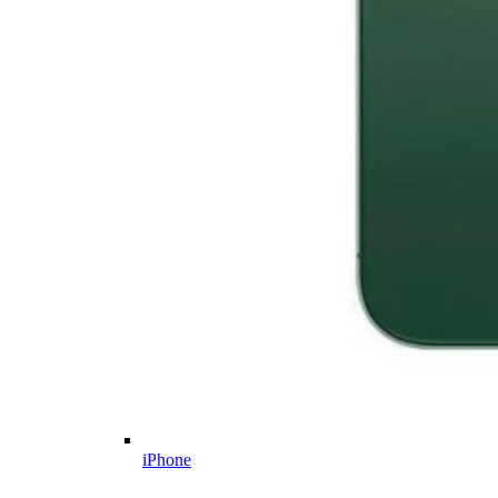
iPhone