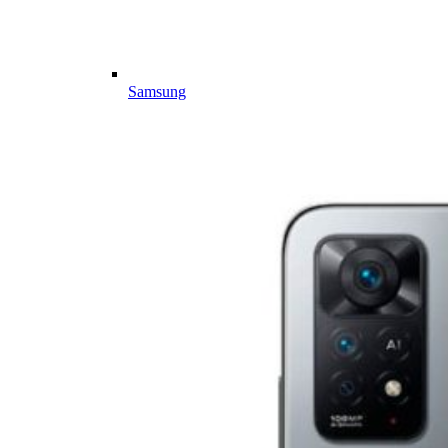
Samsung