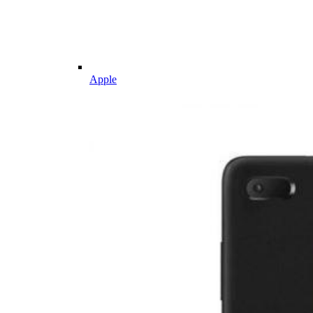
Apple