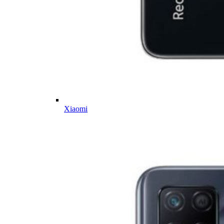
Xiaomi