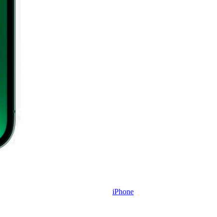
iPhone