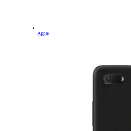
Apple