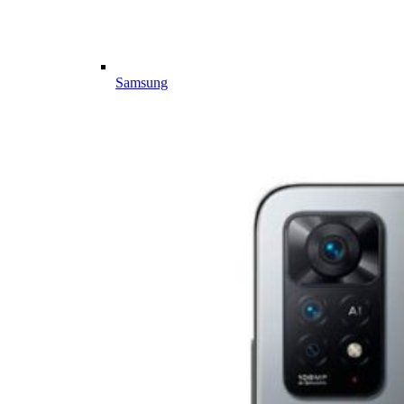
Samsung