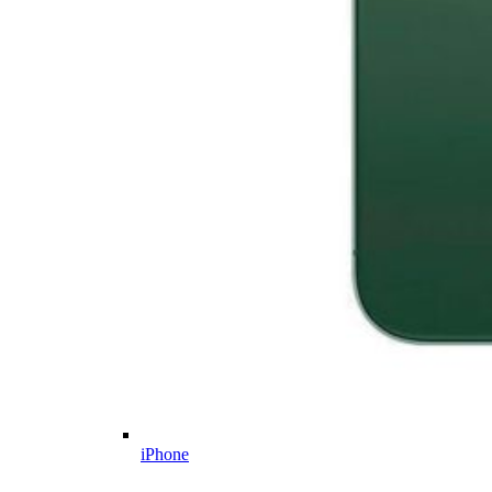
iPhone