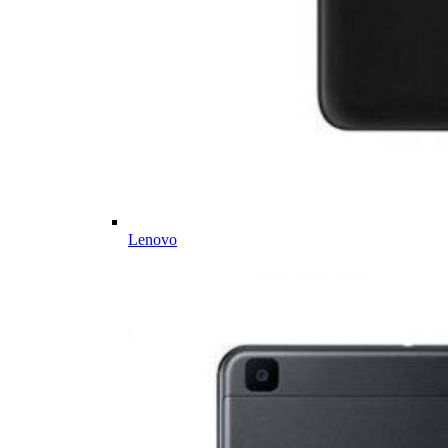
Lenovo