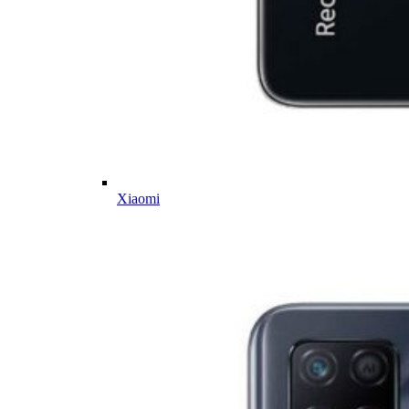
Xiaomi