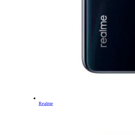
Realme