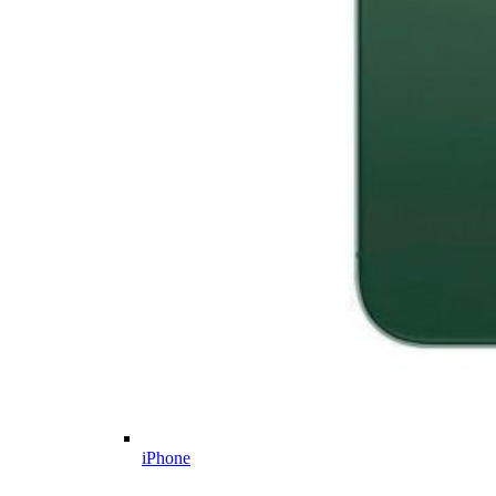
iPhone