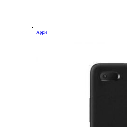
Apple