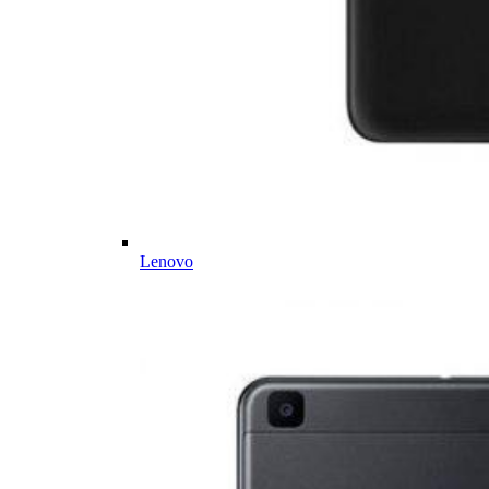
Lenovo