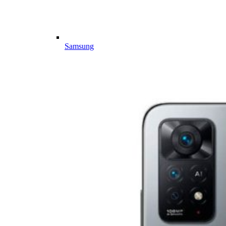
Samsung