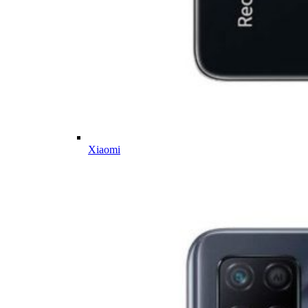
Xiaomi