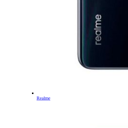
Realme