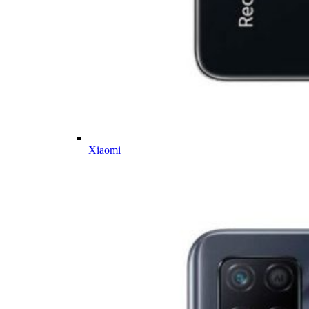
Xiaomi