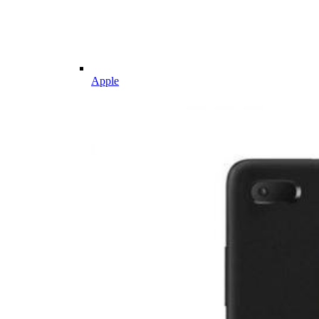
Apple