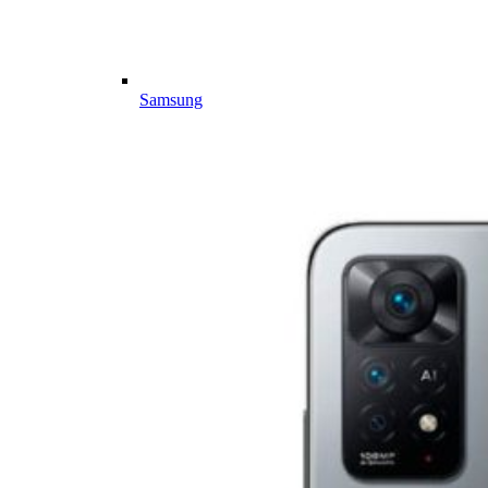
Samsung