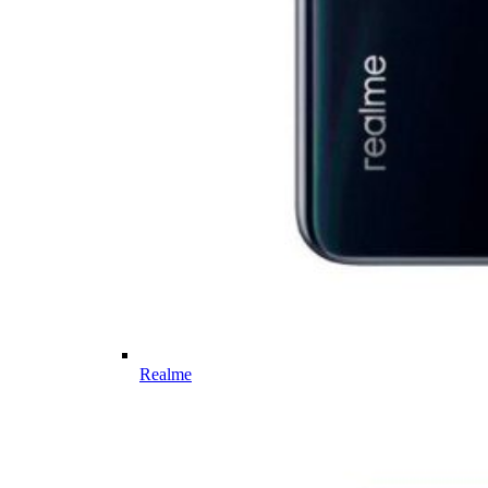
Realme