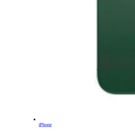
iPhone