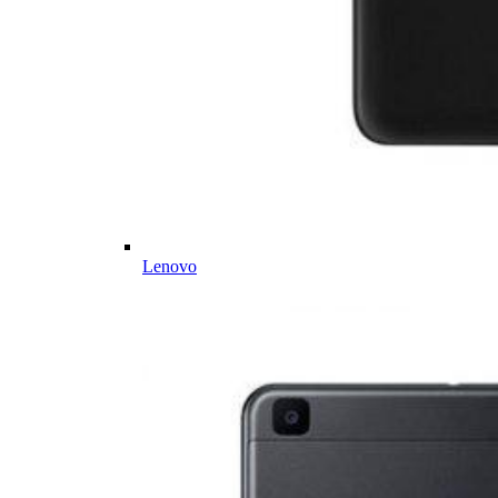
Lenovo