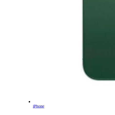
iPhone