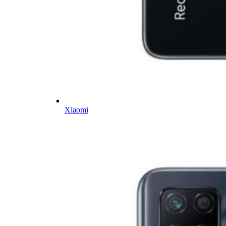
Xiaomi