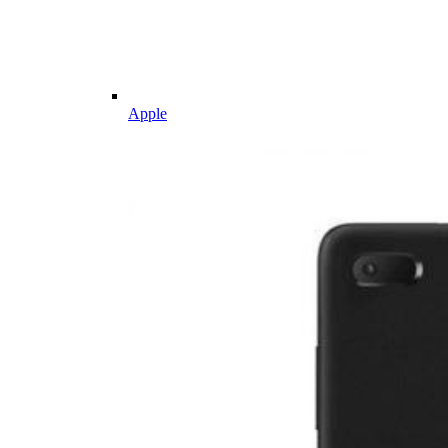
Apple