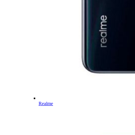
Realme