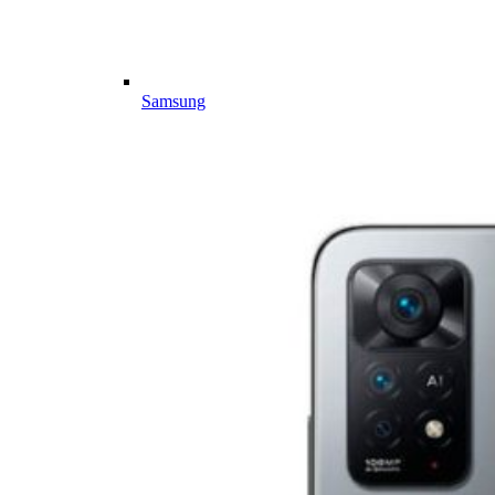
Samsung