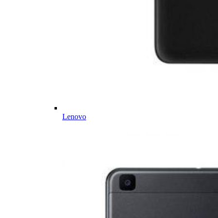
Lenovo