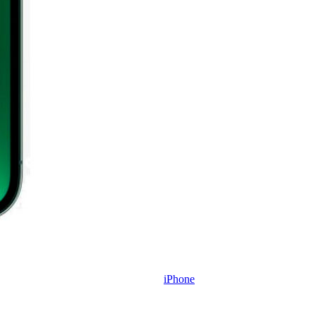
iPhone