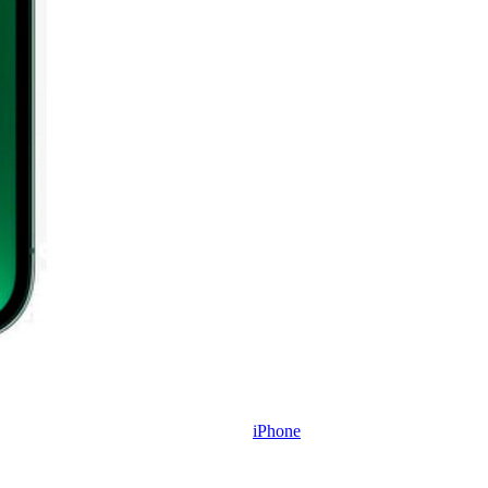
iPhone