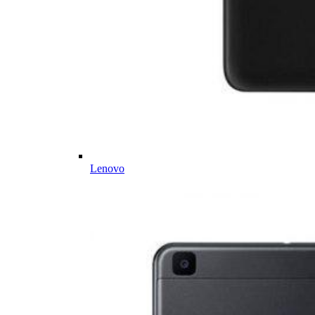
Lenovo