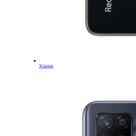
Xiaomi