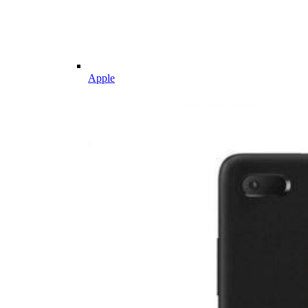
Apple