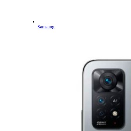
Samsung