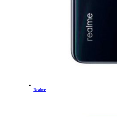
Realme