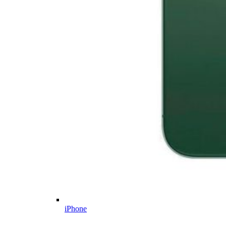
iPhone