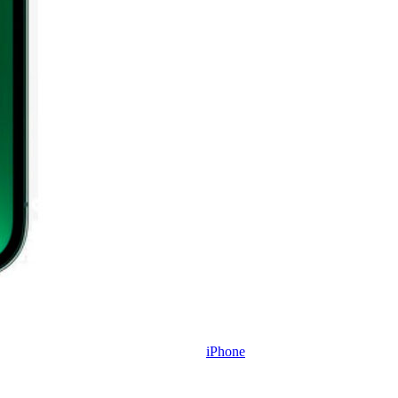
iPhone