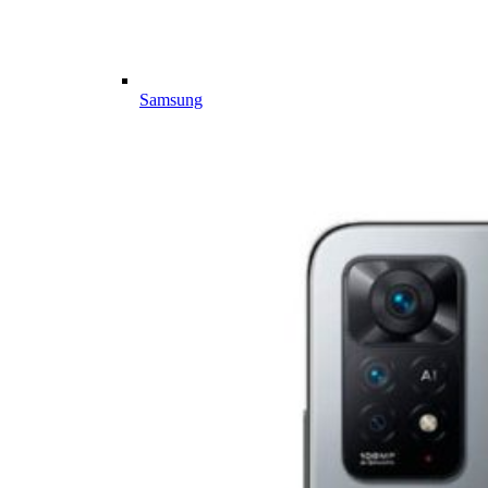
Samsung