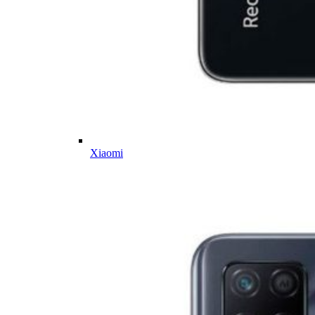
Xiaomi