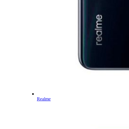
Realme