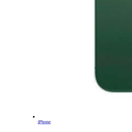
iPhone