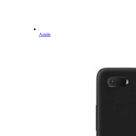
Apple