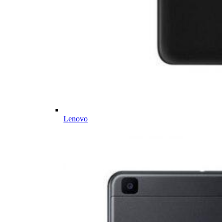
Lenovo