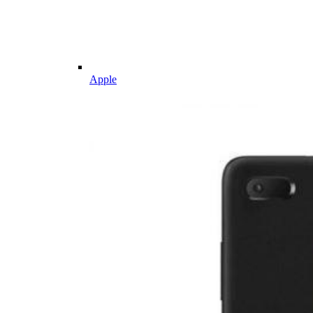
Apple