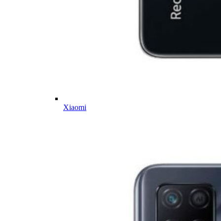
Xiaomi