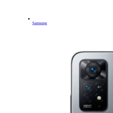
Samsung