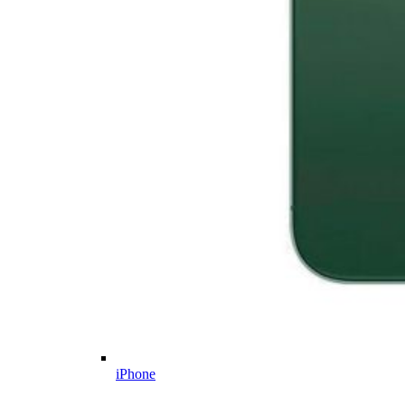
iPhone