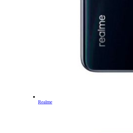
Realme