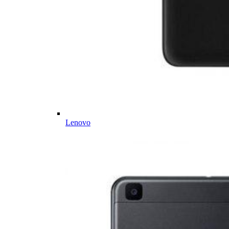
Lenovo