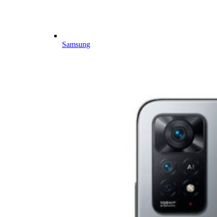
Samsung