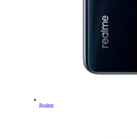
Realme