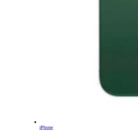
iPhone