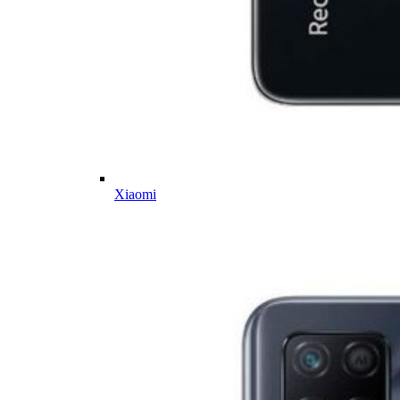
Xiaomi