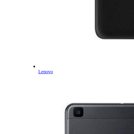
Lenovo