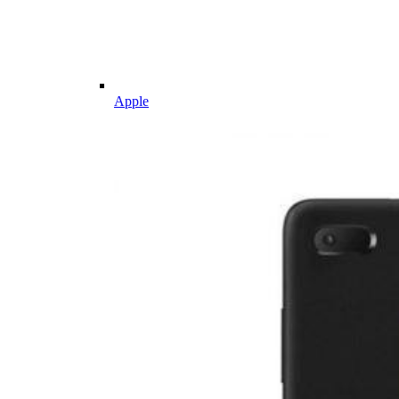
Apple