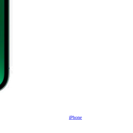
iPhone