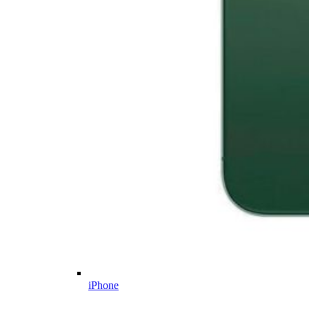
iPhone