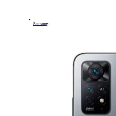
Samsung