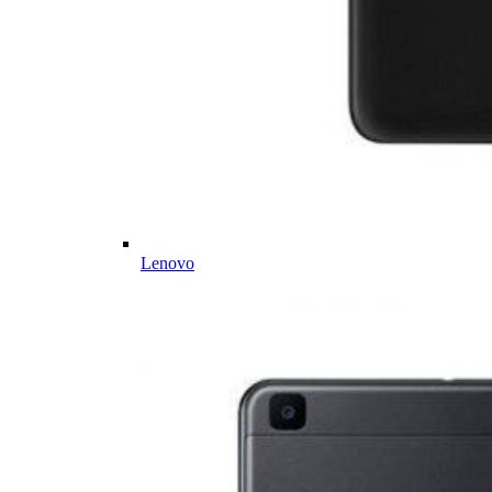
Lenovo