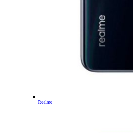
Realme