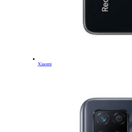
Xiaomi