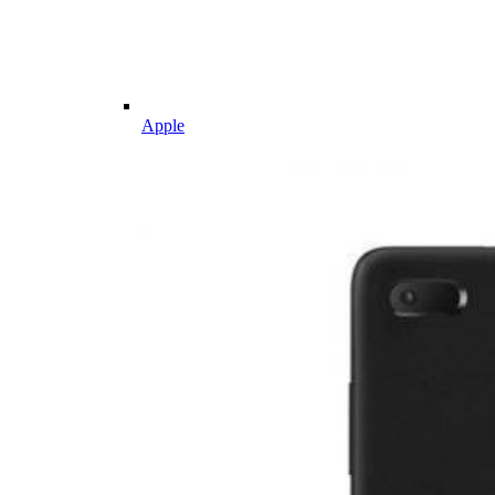
Apple