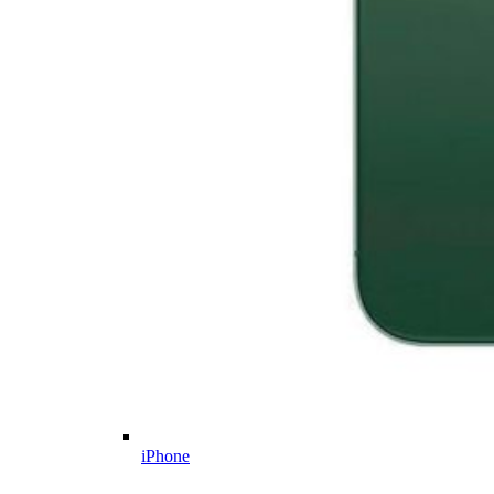
iPhone