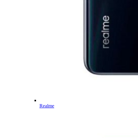
Realme