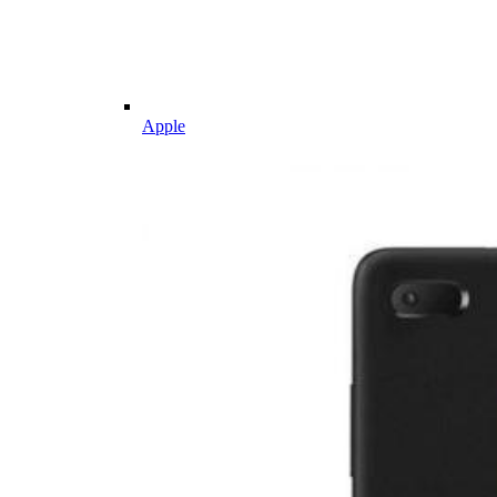
Apple