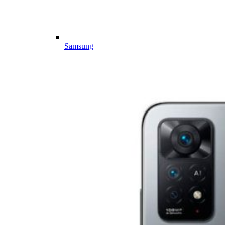
Samsung