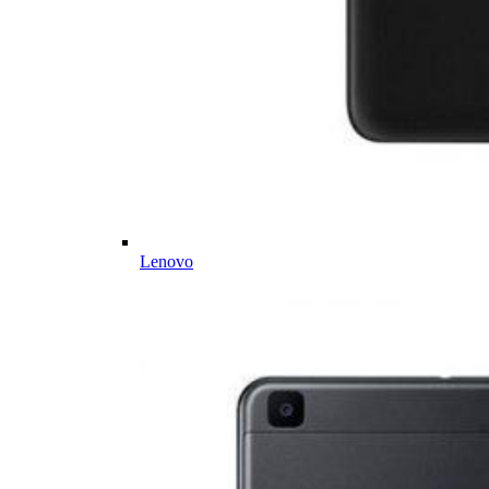
Lenovo