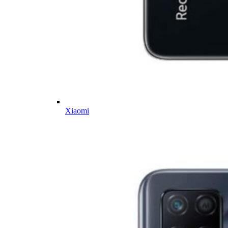
Xiaomi