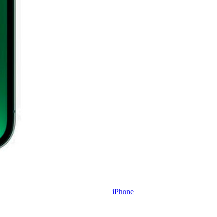
iPhone