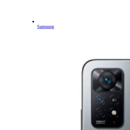
Samsung