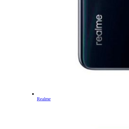
Realme