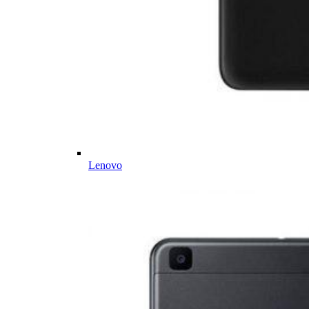
Lenovo