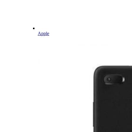
Apple