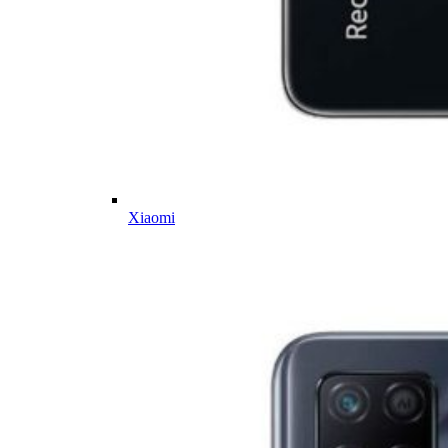
Xiaomi