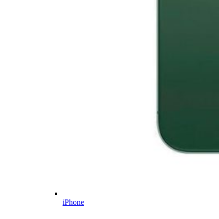
iPhone