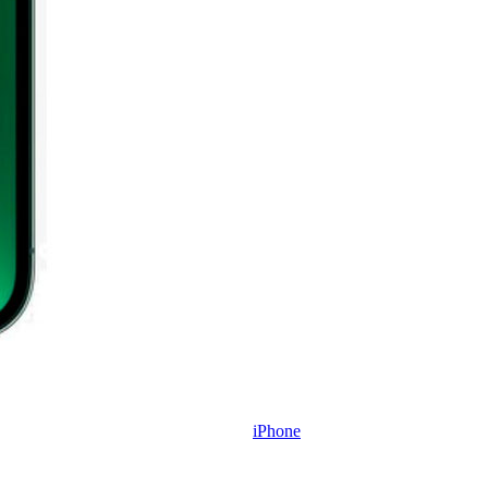
iPhone