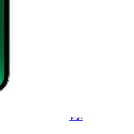
iPhone