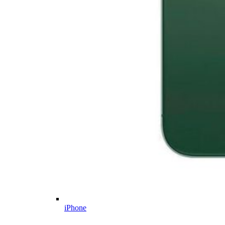
iPhone