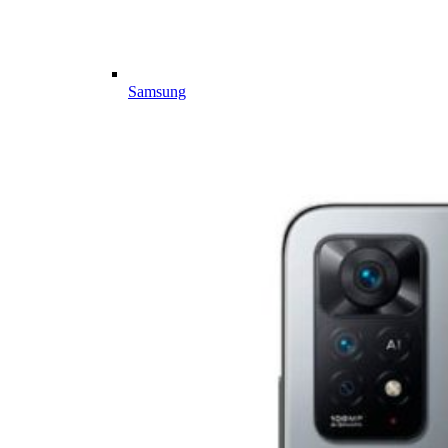
Samsung