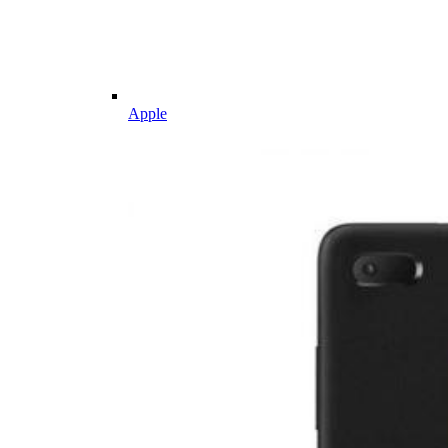
Apple