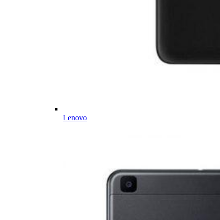
Lenovo