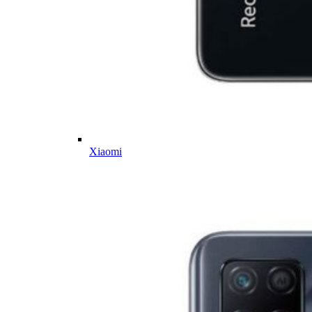
Xiaomi