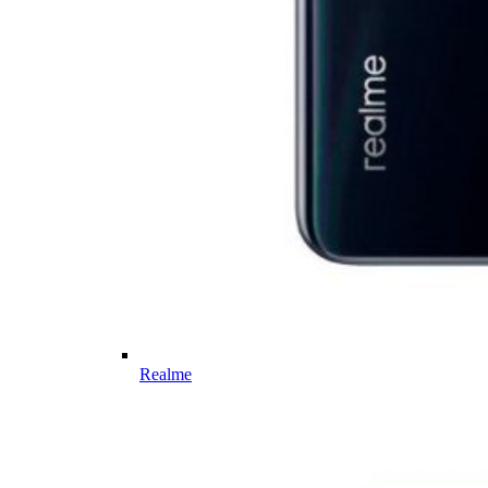
Realme