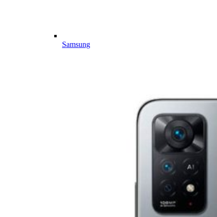
Samsung