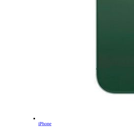
iPhone