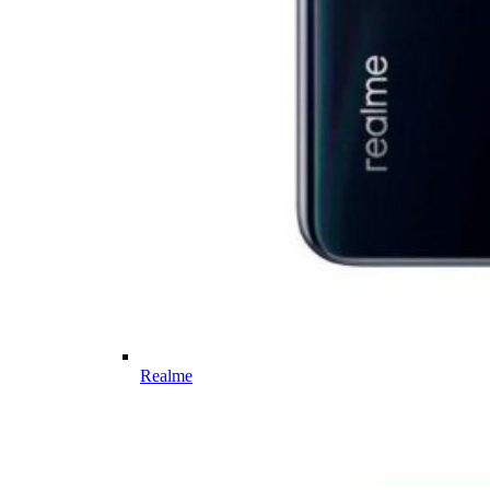
Realme