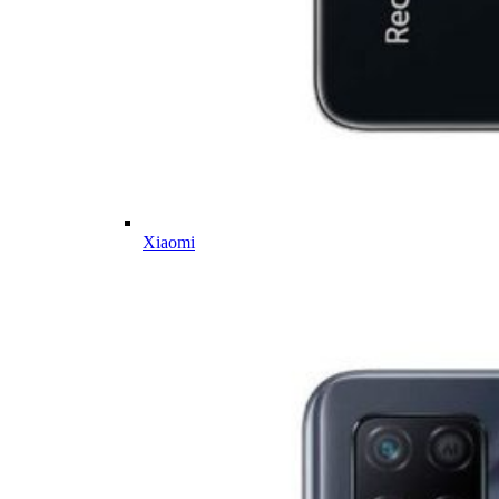
Xiaomi