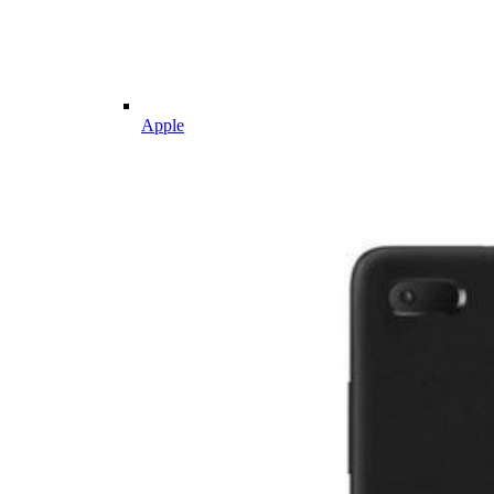
Apple