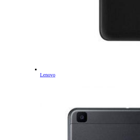
Lenovo