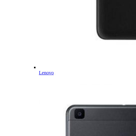
Lenovo