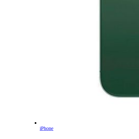
iPhone