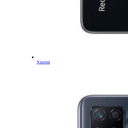
Xiaomi