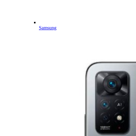
Samsung