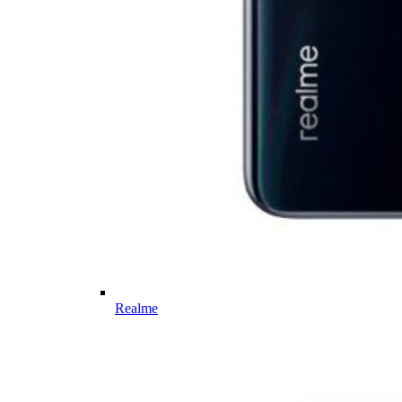
Realme