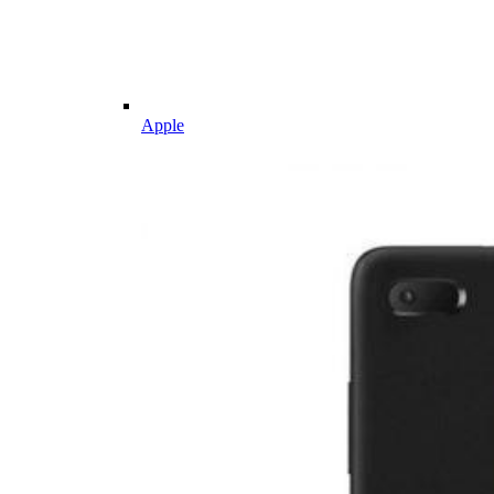
Apple