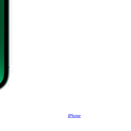
iPhone