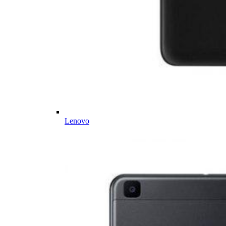
Lenovo