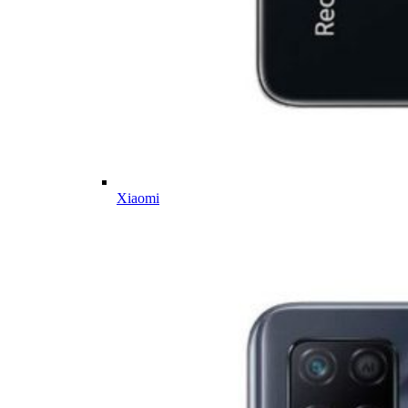
Xiaomi