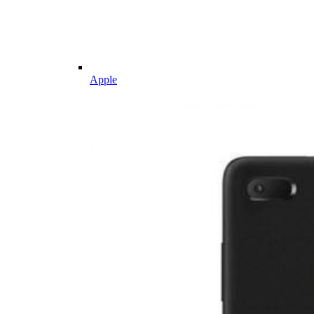
Apple