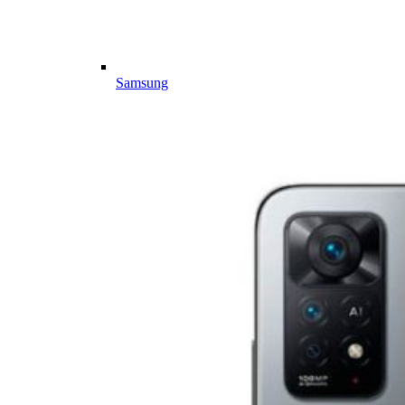
Samsung