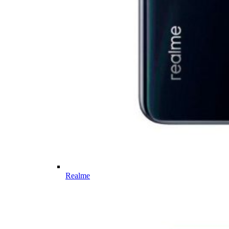
Realme