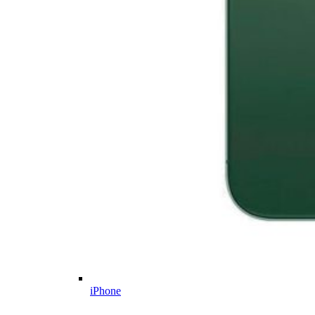
iPhone